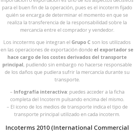
importación o exportación es uno de los aspectos decisivos
para el buen fin de la operación, pues es el incoterm fijado
quién se encarga de determinar el momento en que se
realiza la transferencia de la responsabilidad sobre la
mercancía entre el comprador y vendedor.
Los incoterms que integran el
Grupo C
son los utilizados
en las operaciones de exportación donde
el exportador se
hace cargo de los costes derivados del transporte
principal
, pudiendo sin embargo no hacerse responsable
de los daños que pudiera sufrir la mercancía durante su
transporte.
–
Infografía interactiva
: puedes acceder a la ficha
completa del Incoterm pulsando encima del mismo.
– El icono de los medios de transporte indica el tipo de
transporte principal utilizado en cada incoterm.
Incoterms 2010 (International Commercial