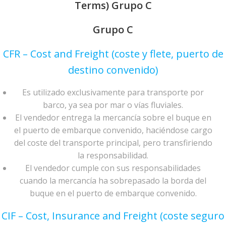
Terms) Grupo C
Grupo C
CFR – Cost and Freight (coste y flete, puerto de
destino convenido)
Es utilizado exclusivamente para transporte por
barco, ya sea por mar o vías fluviales.
El vendedor entrega la mercancía sobre el buque en
el puerto de embarque convenido, haciéndose cargo
del coste del transporte principal, pero transfiriendo
la responsabilidad.
El vendedor cumple con sus responsabilidades
cuando la mercancía ha sobrepasado la borda del
buque en el puerto de embarque convenido.
CIF – Cost, Insurance and Freight (coste seguro