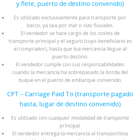
y flete, puerto de destino convenido)
Es utilizado exclusivamente para transporte por
barco, ya sea por mar o vías fluviales.
El vendedor se hace cargo de los costes de
transporte principal y el seguro (cuyo beneficiario es
el comprador), hasta que loa mercancía llegue al
puerto destino.
El vendedor cumple con sus responsabilidades
cuando la mercancía ha sobrepasado la borda del
buque en el puerto de embarque convenido.
CPT – Carriage Paid To (transporte pagado
hasta, lugar de destino convenido)
Es utilizado con cualquier modalidad de transporte
principal.
El vendedor entrega la mercancía al transportista