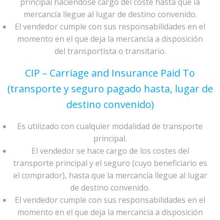
principal haciéndose cargo del coste hasta que la
mercancía llegue al lugar de destino convenido.
El vendedor cumple con sus responsabilidades en el
momento en el que deja la mercancía a disposición
del transportista o transitario.
CIP – Carriage and Insurance Paid To
(transporte y seguro pagado hasta, lugar de
destino convenido)
Es utilizado con cualquier modalidad de transporte
principal.
El vendedor se hace cargo de los costes del
transporte principal y el seguro (cuyo beneficiario es
el comprador), hasta que la mercancía llegue al lugar
de destino convenido.
El vendedor cumple con sus responsabilidades en el
momento en el que deja la mercancía a disposición