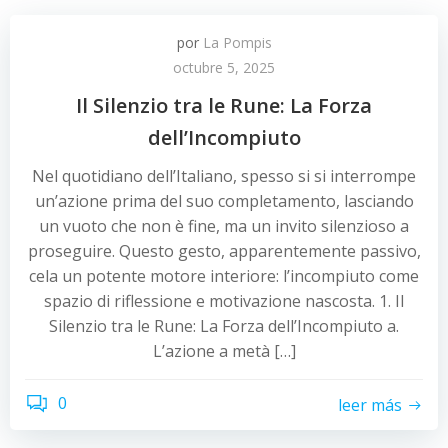
por
La Pompis
octubre 5, 2025
Il Silenzio tra le Rune: La Forza
dell’Incompiuto
Nel quotidiano dell’Italiano, spesso si si interrompe
un’azione prima del suo completamento, lasciando
un vuoto che non è fine, ma un invito silenzioso a
proseguire. Questo gesto, apparentemente passivo,
cela un potente motore interiore: l’incompiuto come
spazio di riflessione e motivazione nascosta. 1. Il
Silenzio tra le Rune: La Forza dell’Incompiuto a.
L’azione a metà […]
0
leer más