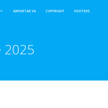
IMPORTAR YA
COPYRIGHT
FOOTERS
e 2025