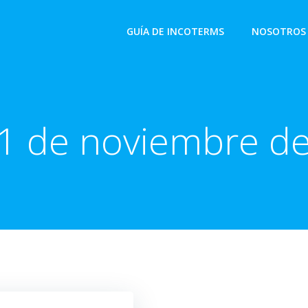
GUÍA DE INCOTERMS
NOSOTROS
1 de noviembre d