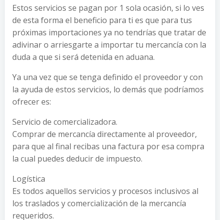
Estos servicios se pagan por 1 sola ocasión, si lo ves
de esta forma el beneficio para ti es que para tus
próximas importaciones ya no tendrías que tratar de
adivinar o arriesgarte a importar tu mercancía con la
duda a que si será detenida en aduana.
Ya una vez que se tenga definido el proveedor y con
la ayuda de estos servicios, lo demás que podríamos
ofrecer es:
Servicio de comercializadora.
Comprar de mercancía directamente al proveedor,
para que al final recibas una factura por esa compra
la cual puedes deducir de impuesto.
Logística
Es todos aquellos servicios y procesos inclusivos al
los traslados y comercialización de la mercancía
requeridos.