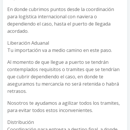
En donde cubrimos puntos desde la coordinación
para logística internacional con naviera o
dependiendo el caso, hasta el puerto de llegada
acordado.
Liberación Aduanal
Tu importación va a medio camino en este paso.
Al momento de que llegue a puerto se tendrán
contemplados requisitos o tramites que se tendrían
que cubrir dependiendo el caso, en donde te
aseguramos tu mercancía no será retenida o habrá
retrasos.
Nosotros te ayudamos a agilizar todos los tramites,
para evitar todos estos inconvenientes.
Distribución
Coordinación para entrega a destino final, a donde