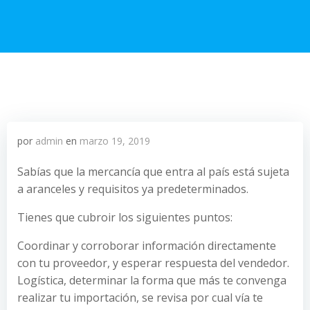
por
admin
en
marzo 19, 2019
Sabías que la mercancía que entra al país está sujeta
a aranceles y requisitos ya predeterminados.
Tienes que cubroir los siguientes puntos:
Coordinar y corroborar información directamente
con tu proveedor, y esperar respuesta del vendedor.
Logística, determinar la forma que más te convenga
realizar tu importación, se revisa por cual vía te