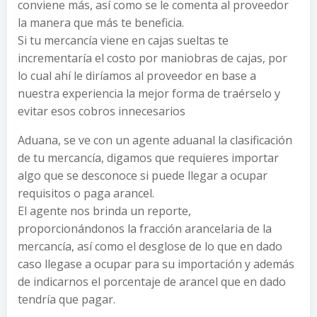
conviene más, así como se le comenta al proveedor
la manera que más te beneficia.
Si tu mercancía viene en cajas sueltas te
incrementaría el costo por maniobras de cajas, por
lo cual ahí le diríamos al proveedor en base a
nuestra experiencia la mejor forma de traérselo y
evitar esos cobros innecesarios
Aduana, se ve con un agente aduanal la clasificación
de tu mercancía, digamos que requieres importar
algo que se desconoce si puede llegar a ocupar
requisitos o paga arancel.
El agente nos brinda un reporte,
proporcionándonos la fracción arancelaria de la
mercancía, así como el desglose de lo que en dado
caso llegase a ocupar para su importación y además
de indicarnos el porcentaje de arancel que en dado
tendría que pagar.