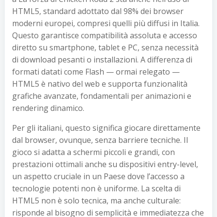
HTML5, standard adottato dal 98% dei browser
moderni europei, compresi quelli più diffusi in Italia.
Questo garantisce compatibilità assoluta e accesso
diretto su smartphone, tablet e PC, senza necessità
di download pesanti o installazioni. A differenza di
formati datati come Flash — ormai relegato —
HTML5 è nativo del web e supporta funzionalità
grafiche avanzate, fondamentali per animazioni e
rendering dinamico.
Per gli italiani, questo significa giocare direttamente
dal browser, ovunque, senza barriere tecniche. Il
gioco si adatta a schermi piccoli e grandi, con
prestazioni ottimali anche su dispositivi entry-level,
un aspetto cruciale in un Paese dove l’accesso a
tecnologie potenti non è uniforme. La scelta di
HTML5 non è solo tecnica, ma anche culturale:
risponde al bisogno di semplicità e immediatezza che