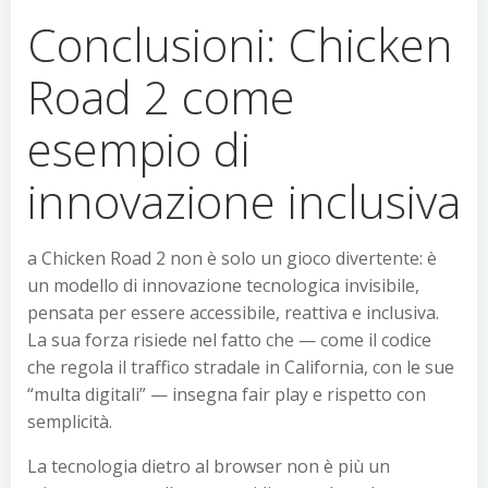
Conclusioni: Chicken
Road 2 come
esempio di
innovazione inclusiva
a Chicken Road 2 non è solo un gioco divertente: è
un modello di innovazione tecnologica invisibile,
pensata per essere accessibile, reattiva e inclusiva.
La sua forza risiede nel fatto che — come il codice
che regola il traffico stradale in California, con le sue
“multa digitali” — insegna fair play e rispetto con
semplicità.
La tecnologia dietro al browser non è più un