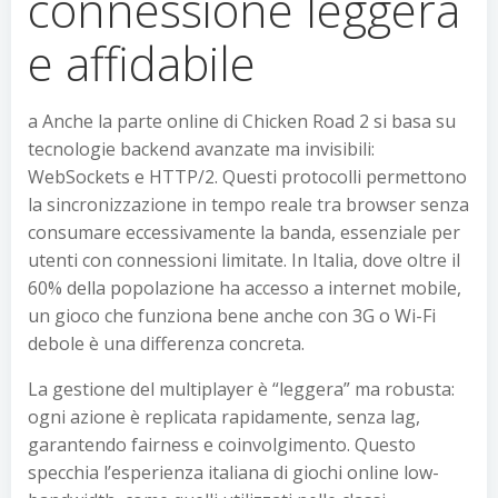
connessione leggera
e affidabile
a Anche la parte online di Chicken Road 2 si basa su
tecnologie backend avanzate ma invisibili:
WebSockets e HTTP/2. Questi protocolli permettono
la sincronizzazione in tempo reale tra browser senza
consumare eccessivamente la banda, essenziale per
utenti con connessioni limitate. In Italia, dove oltre il
60% della popolazione ha accesso a internet mobile,
un gioco che funziona bene anche con 3G o Wi-Fi
debole è una differenza concreta.
La gestione del multiplayer è “leggera” ma robusta:
ogni azione è replicata rapidamente, senza lag,
garantendo fairness e coinvolgimento. Questo
specchia l’esperienza italiana di giochi online low-