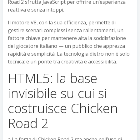
Road 2 sfrutta JavaScript per offrire un’esperienza
reattiva e senza intoppi.
Il motore V8, con la sua efficienza, permette di
gestire scenari complessi senza rallentamenti, un
fattore chiave per mantenere alta la soddisfazione
del giocatore italiano — un pubblico che apprezza
rapidità e semplicità. La tecnologia dietro non è solo
tecnica: è un ponte tra creatività e accessibilità.
HTML5: la base
invisibile su cui si
costruisce Chicken
Road 2
a La forza di Chicken Road 2 sta anche nell’uso di