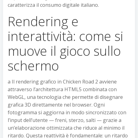
caratterizza il consumo digitale italiano.
Rendering e
interattività: come si
muove il gioco sullo
schermo
a Il rendering grafico in Chicken Road 2 avviene
attraverso l’architettura HTML5 combinata con
WebGL, una tecnologia che permette di disegnare
grafica 3D direttamente nel browser. Ogni
fotogramma si aggiorna in modo sincronizzato con
l’input dell’utente — freni, sterzo, salti — grazie a
un’elaborazione ottimizzata che riduce al minimo il
ritardo. Questa reattività è fondamentale: un ritardo