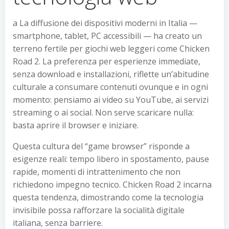
a La diffusione dei dispositivi moderni in Italia —
smartphone, tablet, PC accessibili — ha creato un
terreno fertile per giochi web leggeri come Chicken
Road 2. La preferenza per esperienze immediate,
senza download e installazioni, riflette un’abitudine
culturale a consumare contenuti ovunque e in ogni
momento: pensiamo ai video su YouTube, ai servizi
streaming o ai social. Non serve scaricare nulla:
basta aprire il browser e iniziare.
Questa cultura del “game browser” risponde a
esigenze reali: tempo libero in spostamento, pause
rapide, momenti di intrattenimento che non
richiedono impegno tecnico. Chicken Road 2 incarna
questa tendenza, dimostrando come la tecnologia
invisibile possa rafforzare la socialità digitale
italiana, senza barriere.