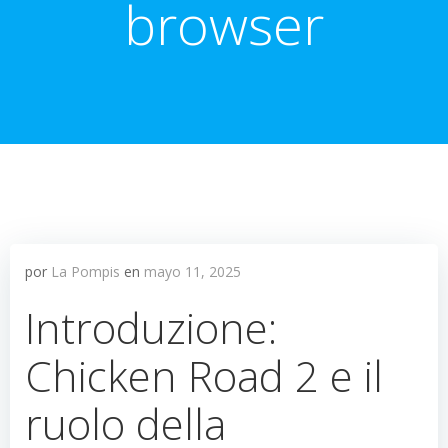
browser
por
La Pompis
en
mayo 11, 2025
Introduzione:
Chicken Road 2 e il
ruolo della