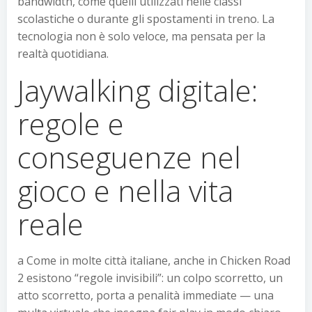
bandwidth, come quelli utilizzati nelle classi
scolastiche o durante gli spostamenti in treno. La
tecnologia non è solo veloce, ma pensata per la
realtà quotidiana.
Jaywalking digitale:
regole e
conseguenze nel
gioco e nella vita
reale
a Come in molte città italiane, anche in Chicken Road
2 esistono “regole invisibili”: un colpo scorretto, un
atto scorretto, porta a penalità immediate — una