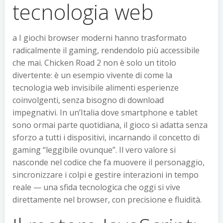
tecnologia web
a I giochi browser moderni hanno trasformato
radicalmente il gaming, rendendolo più accessibile
che mai. Chicken Road 2 non è solo un titolo
divertente: è un esempio vivente di come la
tecnologia web invisibile alimenti esperienze
coinvolgenti, senza bisogno di download
impegnativi. In un’Italia dove smartphone e tablet
sono ormai parte quotidiana, il gioco si adatta senza
sforzo a tutti i dispositivi, incarnando il concetto di
gaming “leggibile ovunque”. Il vero valore si
nasconde nel codice che fa muovere il personaggio,
sincronizzare i colpi e gestire interazioni in tempo
reale — una sfida tecnologica che oggi si vive
direttamente nel browser, con precisione e fluidità.