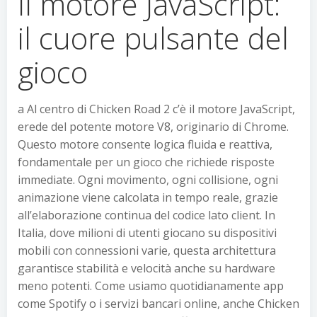
Il motore JavaScript:
il cuore pulsante del
gioco
a Al centro di Chicken Road 2 c’è il motore JavaScript,
erede del potente motore V8, originario di Chrome.
Questo motore consente logica fluida e reattiva,
fondamentale per un gioco che richiede risposte
immediate. Ogni movimento, ogni collisione, ogni
animazione viene calcolata in tempo reale, grazie
all’elaborazione continua del codice lato client. In
Italia, dove milioni di utenti giocano su dispositivi
mobili con connessioni varie, questa architettura
garantisce stabilità e velocità anche su hardware
meno potenti. Come usiamo quotidianamente app
come Spotify o i servizi bancari online, anche Chicken