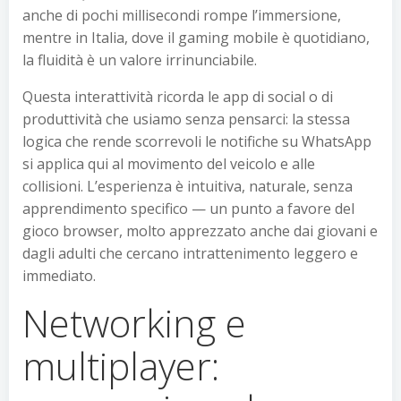
anche di pochi millisecondi rompe l’immersione,
mentre in Italia, dove il gaming mobile è quotidiano,
la fluidità è un valore irrinunciabile.
Questa interattività ricorda le app di social o di
produttività che usiamo senza pensarci: la stessa
logica che rende scorrevoli le notifiche su WhatsApp
si applica qui al movimento del veicolo e alle
collisioni. L’esperienza è intuitiva, naturale, senza
apprendimento specifico — un punto a favore del
gioco browser, molto apprezzato anche dai giovani e
dagli adulti che cercano intrattenimento leggero e
immediato.
Networking e
multiplayer: